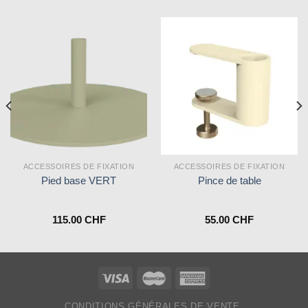
ACCESSOIRES DE FIXATION
ACCESSOIRES DE FIXATION
Pied base VERT
Pince de table
115.00
CHF
55.00
CHF
CONDITIONS GÉNÉRALES DE VENTE