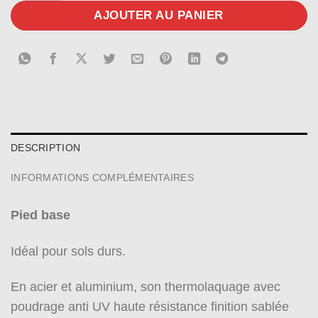
AJOUTER AU PANIER
DESCRIPTION
INFORMATIONS COMPLÉMENTAIRES
Pied base
Idéal pour sols durs.
En acier et aluminium, son thermolaquage avec
poudrage anti UV haute résistance finition sablée