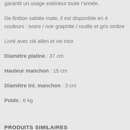
garantit un usage extérieur toute l’année.
De finition sablée mate, il est disponible en 4
couleurs : ivoire / noir graphite / rouille et gris ombre
Livré avec clé allen et vis inox
Diamètre platine
: 37 cm
Hauteur manchon
: 15 cm
Diamètre int. manchon
: 3 cm
Poids
: 6 kg
PRODUITS SIMILAIRES