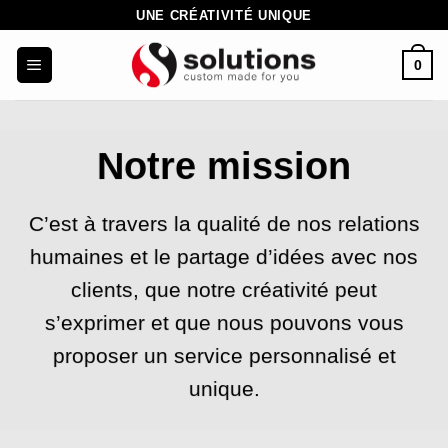
Passer
UNE CRÉATIVITÉ UNIQUE
au
0
contenu
Notre mission
C’est à travers la qualité de nos relations
humaines et le partage d’idées avec nos
clients, que notre créativité peut
s’exprimer et que nous pouvons vous
proposer un service personnalisé et
unique.