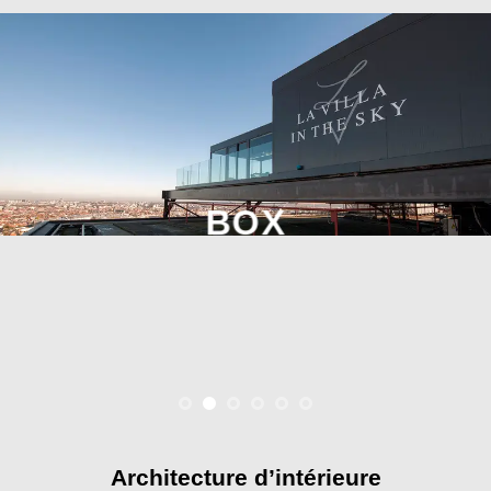
BOX
Architecture d’intérieure