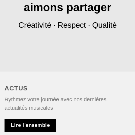
aimons partager
Créativité ∙ Respect ∙ Qualité
ACTUS
Rythmez votre journée avec nos dernières
actualités musicales
Lire l'ensemble