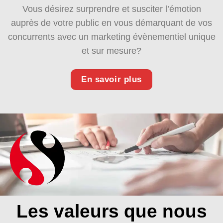
Vous désirez surprendre et susciter l’émotion
auprès de votre public en vous démarquant de vos
concurrents avec un marketing évènementiel unique
et sur mesure?
En savoir plus
Les valeurs que nous