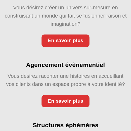
Vous désirez créer un univers sur-mesure en
construisant un monde qui fait se fusionner raison et
imagination?
En savoir plus
Agencement évènementiel
Vous désirez raconter une histoires en accueillant
vos clients dans un espace propre à votre identité?
En savoir plus
Structures éphémères