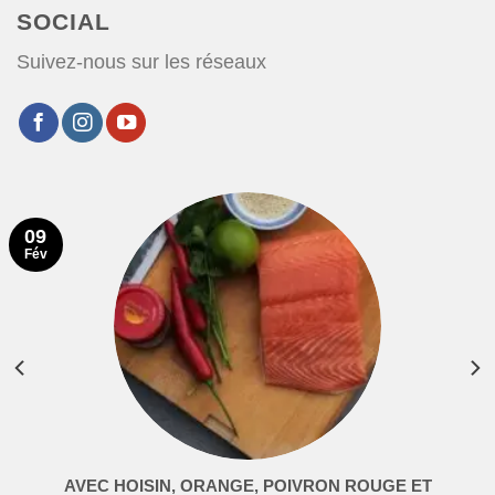
SOCIAL
Suivez-nous sur les réseaux
09
Fév
AVEC HOISIN, ORANGE, POIVRON ROUGE ET