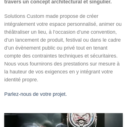
travers un concept architectural et singulier.
Solutions Custom made propose de créer
intégralement votre espace personnalisé, animer ou
théâtraliser un lieu, à l’occasion d’une convention,
d’un lancement de produit, festival ou dans le cadre
d’un évènement public ou privé tout en tenant
compte des contraintes techniques et sécuritaires.
Nous vous fournirons des prestations sur mesure à
la hauteur de vos exigences en y intégrant votre
identité propre.
Parlez-nous de votre projet.