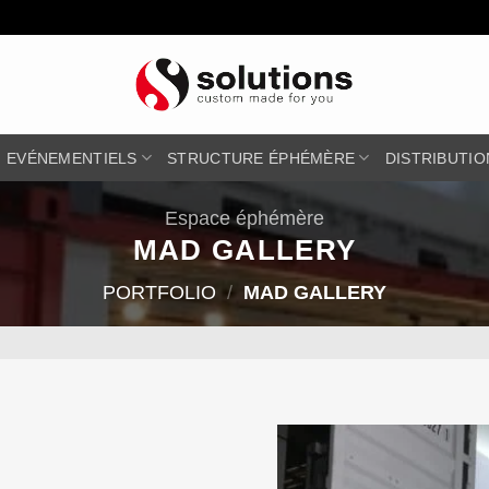
EVÉNEMENTIELS
STRUCTURE ÉPHÉMÈRE
DISTRIBUTIO
Espace éphémère
MAD GALLERY
PORTFOLIO
/
MAD GALLERY