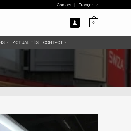
Contact
Français
0
NS
ACTUALITÉS
CONTACT