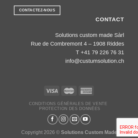
CONTACTEZ-NOUS
CONTACT
Solutions custom made Sàrl
Rue de Combremont 4 – 1908 Riddes
T +41 79 226 76 31
info@custumsolution.ch
CONDITIONS GÉNÉRALES DE VENTE
PROTECTION DES DONNÉES
Copyright 2026 ©
Solutions Custom Made