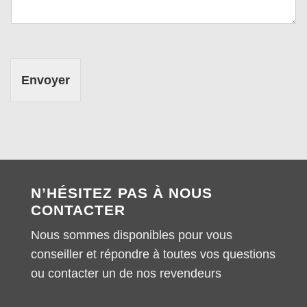
Envoyer
N’HÉSITEZ PAS À NOUS
CONTACTER
Nous sommes disponibles pour vous
conseiller et répondre à toutes vos questions
ou contacter un de nos revendeurs