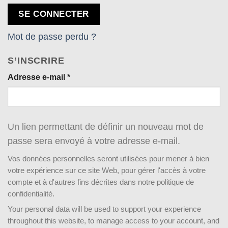
SE CONNECTER
Mot de passe perdu ?
S’INSCRIRE
Obligatoire
Adresse e-mail
*
Un lien permettant de définir un nouveau mot de
passe sera envoyé à votre adresse e-mail.
Vos données personnelles seront utilisées pour mener à bien
votre expérience sur ce site Web, pour gérer l'accès à votre
compte et à d'autres fins décrites dans notre politique de
confidentialité.
Your personal data will be used to support your experience
throughout this website, to manage access to your account, and