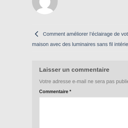
Comment améliorer l’éclairage de vot
maison avec des luminaires sans fil intéri
Laisser un commentaire
Votre adresse e-mail ne sera pas publi
Commentaire
*