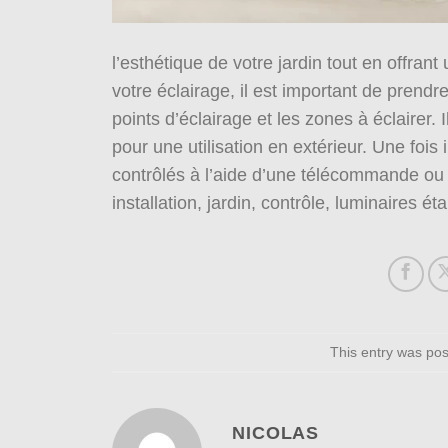
l’esthétique de votre jardin tout en offrant
votre éclairage, il est important de prendre
points d’éclairage et les zones à éclairer.
pour une utilisation en extérieur. Une fois 
contrôlés à l’aide d’une télécommande ou d
installation, jardin, contrôle, luminaires é
This entry was po
NICOLAS