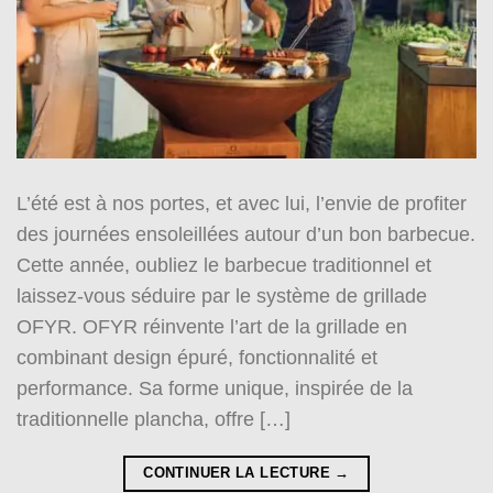
L’été est à nos portes, et avec lui, l’envie de profiter
des journées ensoleillées autour d’un bon barbecue.
Cette année, oubliez le barbecue traditionnel et
laissez-vous séduire par le système de grillade
OFYR. OFYR réinvente l’art de la grillade en
combinant design épuré, fonctionnalité et
performance. Sa forme unique, inspirée de la
traditionnelle plancha, offre […]
CONTINUER LA LECTURE
→