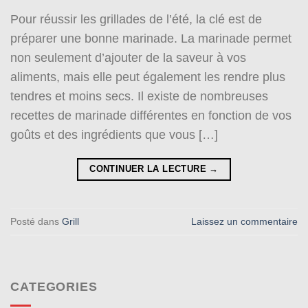
Pour réussir les grillades de l’été, la clé est de
préparer une bonne marinade. La marinade permet
non seulement d’ajouter de la saveur à vos
aliments, mais elle peut également les rendre plus
tendres et moins secs. Il existe de nombreuses
recettes de marinade différentes en fonction de vos
goûts et des ingrédients que vous […]
CONTINUER LA LECTURE
→
Posté dans
Grill
Laissez un commentaire
CATEGORIES