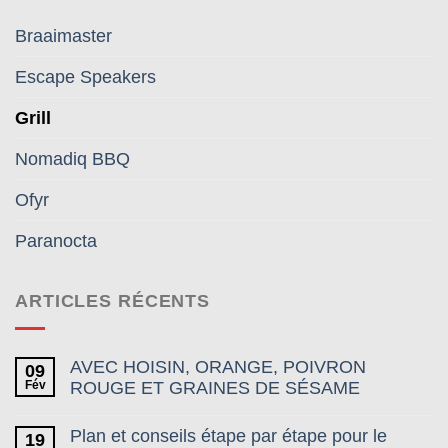
Braaimaster
Escape Speakers
Grill
Nomadiq BBQ
Ofyr
Paranocta
ARTICLES RÉCENTS
AVEC HOISIN, ORANGE, POIVRON
09
Fév
ROUGE ET GRAINES DE SÉSAME
Plan et conseils étape par étape pour le
19