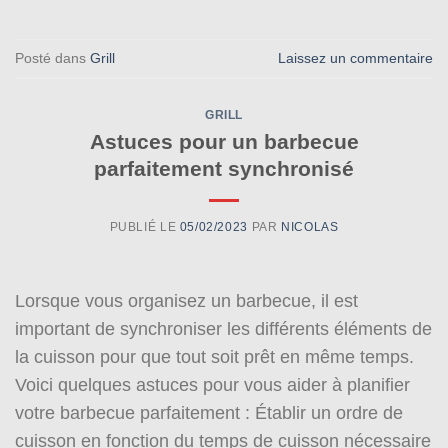
Posté dans
Grill
Laissez un commentaire
GRILL
Astuces pour un barbecue
parfaitement synchronisé
PUBLIÉ LE
05/02/2023
PAR
NICOLAS
Lorsque vous organisez un barbecue, il est
important de synchroniser les différents éléments de
la cuisson pour que tout soit prêt en même temps.
Voici quelques astuces pour vous aider à planifier
votre barbecue parfaitement : Établir un ordre de
cuisson en fonction du temps de cuisson nécessaire