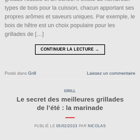
types de bois pour la cuisson, chacun apportant ses
propres arômes et saveurs uniques. Par exemple, le
bois de hêtre est un choix populaire pour les
grillades de […]
CONTINUER LA LECTURE
→
Posté dans
Grill
Laissez un commentaire
GRILL
Le secret des meilleures grillades
de l’été : la marinade
PUBLIÉ LE
05/02/2023
PAR
NICOLAS