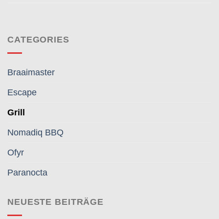
CATEGORIES
Braaimaster
Escape
Grill
Nomadiq BBQ
Ofyr
Paranocta
NEUESTE BEITRÄGE