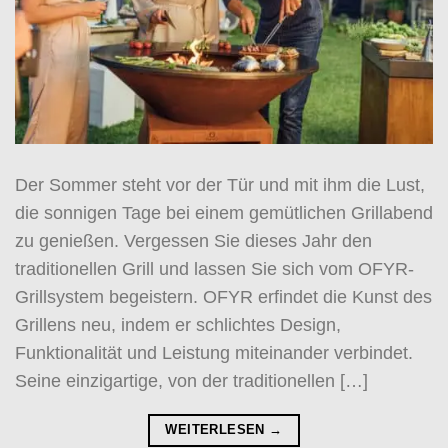
Der Sommer steht vor der Tür und mit ihm die Lust,
die sonnigen Tage bei einem gemütlichen Grillabend
zu genießen. Vergessen Sie dieses Jahr den
traditionellen Grill und lassen Sie sich vom OFYR-
Grillsystem begeistern. OFYR erfindet die Kunst des
Grillens neu, indem er schlichtes Design,
Funktionalität und Leistung miteinander verbindet.
Seine einzigartige, von der traditionellen […]
WEITERLESEN
→