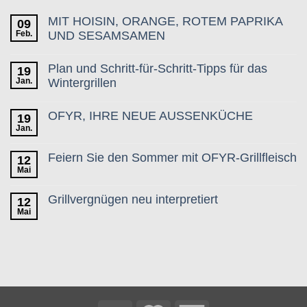
MIT HOISIN, ORANGE, ROTEM PAPRIKA
09
Feb.
UND SESAMSAMEN
Plan und Schritt-für-Schritt-Tipps für das
19
Jan.
Wintergrillen
OFYR, IHRE NEUE AUSSENKÜCHE
19
Jan.
Feiern Sie den Sommer mit OFYR-Grillfleisch
12
Mai
Grillvergnügen neu interpretiert
12
Mai