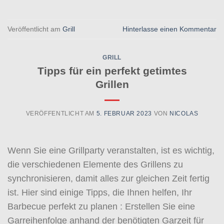
Veröffentlicht am
Grill
Hinterlasse einen Kommentar
GRILL
Tipps für ein perfekt getimtes
Grillen
VERÖFFENTLICHT AM
5. FEBRUAR 2023
VON
NICOLAS
Wenn Sie eine Grillparty veranstalten, ist es wichtig,
die verschiedenen Elemente des Grillens zu
synchronisieren, damit alles zur gleichen Zeit fertig
ist. Hier sind einige Tipps, die Ihnen helfen, Ihr
Barbecue perfekt zu planen : Erstellen Sie eine
Garreihenfolge anhand der benötigten Garzeit für