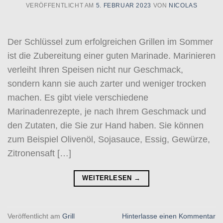
VERÖFFENTLICHT AM
5. FEBRUAR 2023
VON
NICOLAS
Der Schlüssel zum erfolgreichen Grillen im Sommer
ist die Zubereitung einer guten Marinade. Marinieren
verleiht Ihren Speisen nicht nur Geschmack,
sondern kann sie auch zarter und weniger trocken
machen. Es gibt viele verschiedene
Marinadenrezepte, je nach Ihrem Geschmack und
den Zutaten, die Sie zur Hand haben. Sie können
zum Beispiel Olivenöl, Sojasauce, Essig, Gewürze,
Zitronensaft […]
WEITERLESEN
→
Veröffentlicht am
Grill
Hinterlasse einen Kommentar