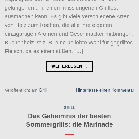
gelungenen und einem misslungenen Grillfest
ausmachen kann. Es gibt viele verschiedene Arten
von Holz zum Kochen, die alle ihre eigenen
einzigartigen Aromen und Geschmäcker mitbringen.
Buchenholz ist z. B. eine beliebte Wahl für gegrilltes
Fleisch, da es einen süßen, […]
WEITERLESEN
→
Veröffentlicht am
Grill
Hinterlasse einen Kommentar
GRILL
Das Geheimnis der besten
Sommergrills: die Marinade