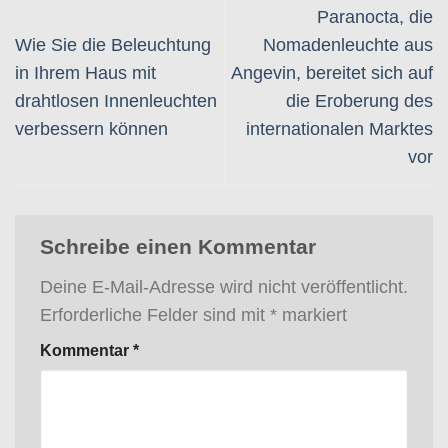
Paranocta, die
Wie Sie die Beleuchtung
Nomadenleuchte aus
in Ihrem Haus mit
Angevin, bereitet sich auf
drahtlosen Innenleuchten
die Eroberung des
verbessern können
internationalen Marktes
vor
Schreibe einen Kommentar
Deine E-Mail-Adresse wird nicht veröffentlicht.
Erforderliche Felder sind mit
*
markiert
Kommentar
*