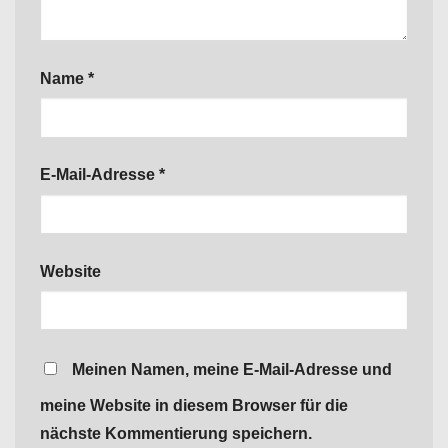
Name
*
E-Mail-Adresse
*
Website
Meinen Namen, meine E-Mail-Adresse und
meine Website in diesem Browser für die
nächste Kommentierung speichern.