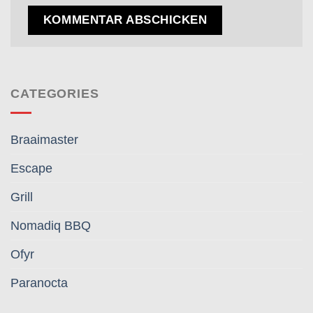
CATEGORIES
Braaimaster
Escape
Grill
Nomadiq BBQ
Ofyr
Paranocta