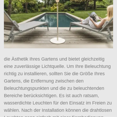
die Ästhetik Ihres Gartens und bietet gleichzeitig
eine zuverlässige Lichtquelle. Um Ihre Beleuchtung
richtig zu installieren, sollten Sie die Größe Ihres
Gartens, die Entfernung zwischen den
Beleuchtungspunkten und die zu beleuchtenden
Bereiche berücksichtigen. Es ist auch ratsam,
wasserdichte Leuchten für den Einsatz im Freien zu
wählen. Nach der Installation können die drahtlosen