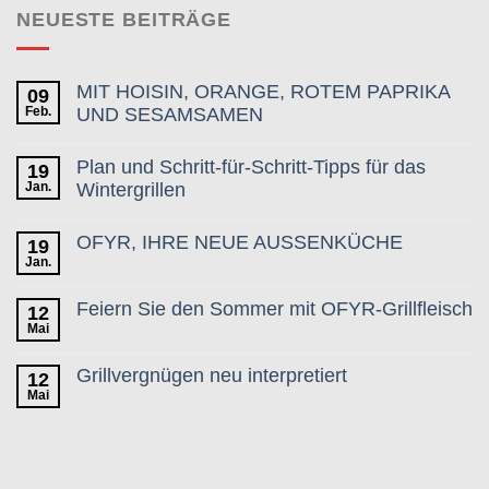
NEUESTE BEITRÄGE
MIT HOISIN, ORANGE, ROTEM PAPRIKA
09
Feb.
UND SESAMSAMEN
Plan und Schritt-für-Schritt-Tipps für das
19
Jan.
Wintergrillen
OFYR, IHRE NEUE AUSSENKÜCHE
19
Jan.
Feiern Sie den Sommer mit OFYR-Grillfleisch
12
Mai
Grillvergnügen neu interpretiert
12
Mai