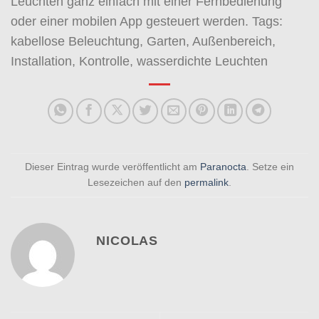
Leuchten ganz einfach mit einer Fernbedienung
oder einer mobilen App gesteuert werden. Tags:
kabellose Beleuchtung, Garten, Außenbereich,
Installation, Kontrolle, wasserdichte Leuchten
Dieser Eintrag wurde veröffentlicht am
Paranocta
. Setze ein
Lesezeichen auf den
permalink
.
NICOLAS