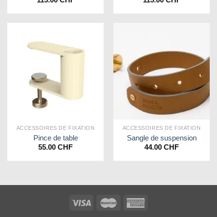
ACCESSOIRES DE FIXATION
ACCESSOIRES DE FIXATION
Pince de table
Sangle de suspension
55.00
CHF
44.00
CHF