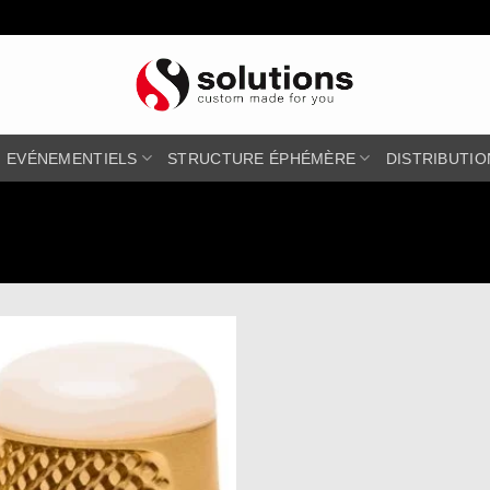
EVÉNEMENTIELS
STRUCTURE ÉPHÉMÈRE
DISTRIBUTIO