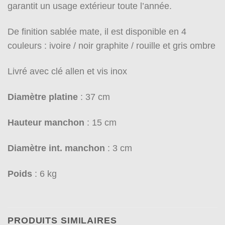
garantit un usage extérieur toute l’année.
De finition sablée mate, il est disponible en 4
couleurs : ivoire / noir graphite / rouille et gris ombre
Livré avec clé allen et vis inox
Diamètre platine
: 37 cm
Hauteur manchon
: 15 cm
Diamètre int. manchon
: 3 cm
Poids
: 6 kg
PRODUITS SIMILAIRES