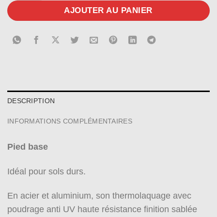
AJOUTER AU PANIER
DESCRIPTION
INFORMATIONS COMPLÉMENTAIRES
Pied base
Idéal pour sols durs.
En acier et aluminium, son thermolaquage avec
poudrage anti UV haute résistance finition sablée