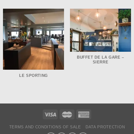
BUFFET DE LA GARE –
SIERRE
LE SPORTING
TERMS AND CONDITIONS OF SALE
DATA PROTECTION