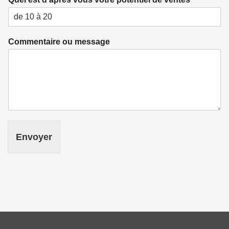
Commentaire ou message
Envoyer