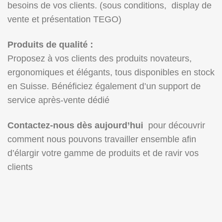
besoins de vos clients. (sous conditions, display de
vente et présentation TEGO)
Produits de qualité :
Proposez à vos clients des produits novateurs,
ergonomiques et élégants, tous disponibles en stock
en Suisse. Bénéficiez également d’un support de
service après-vente dédié
Contactez-nous dès aujourd’hui
pour découvrir
comment nous pouvons travailler ensemble afin
d’élargir votre gamme de produits et de ravir vos
clients