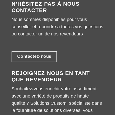
N’HÉSITEZ PAS À NOUS
CONTACTER
Nous sommes disponibles pour vous
conseiller et répondre à toutes vos questions
ou contacter un de nos revendeurs
Contactez-nous
REJOIGNEZ NOUS EN TANT
QUE REVENDEUR
Souhaitez-vous enrichir votre assortiment
avec une variété de produits de haute
qualité ? Solutions Custom spécialiste dans
la fourniture de solutions diverses, vous